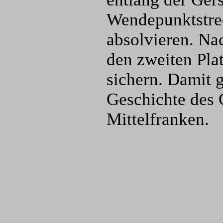
Wendepunktstre
absolvieren. Na
den zweiten Pla
sichern. Damit 
Geschichte des 
Mittelfranken.