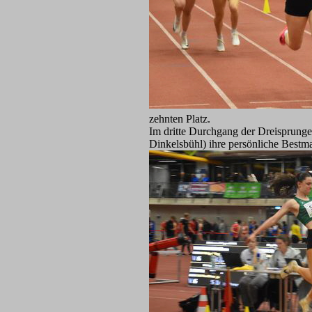
zehnten Platz.
Im dritte Durchgang der Dreisprung
Dinkelsbühl) ihre persönliche Bestm