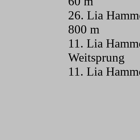
60 m
26. Lia Hamme
800 m
11. Lia Hamm
Weitsprung
11. Lia Hamm