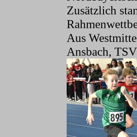
Zusätzlich sta
Rahmenwettbe
Aus Westmitt
Ansbach, TSV 