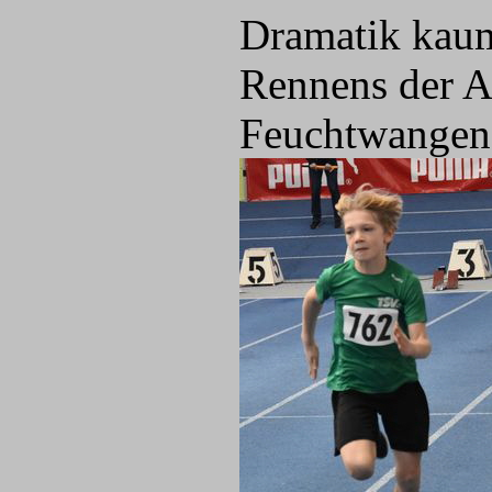
Dramatik kaum
Rennens der A
Feuchtwangen) 