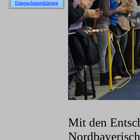
Datenschutzerklärung
Mit den Entsc
Nordbayerisch