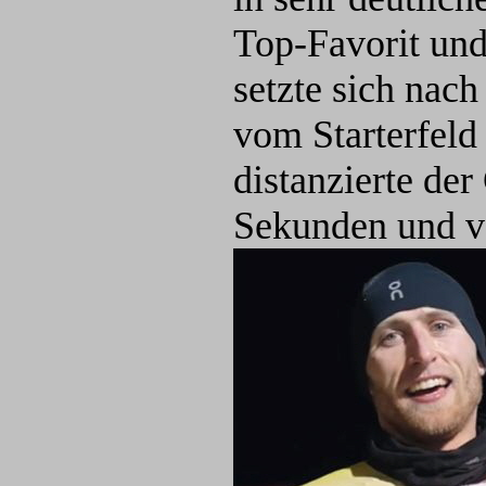
Top-Favorit un
setzte sich nach
vom Starterfeld
distanzierte de
Sekunden und v