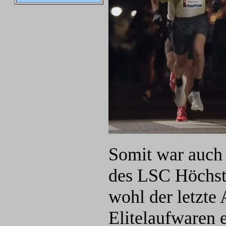
Somit war auch
des LSC Höchsta
wohl der letzte
Elitelaufwaren 