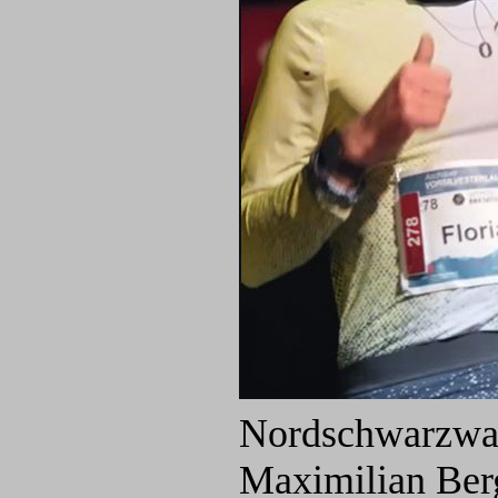
Nordschwarzwald
Maximilian Ber