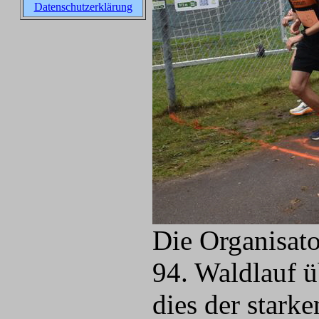
Datenschutzerklärung
Die Organisat
94. Waldlauf ü
dies der stark