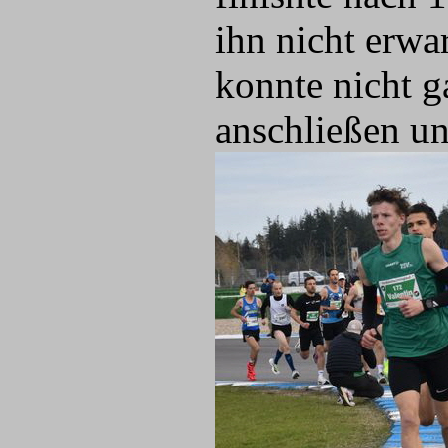
ihn nicht erwa
konnte nicht g
anschließen un