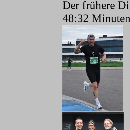
Der frühere Di
48:32 Minuten