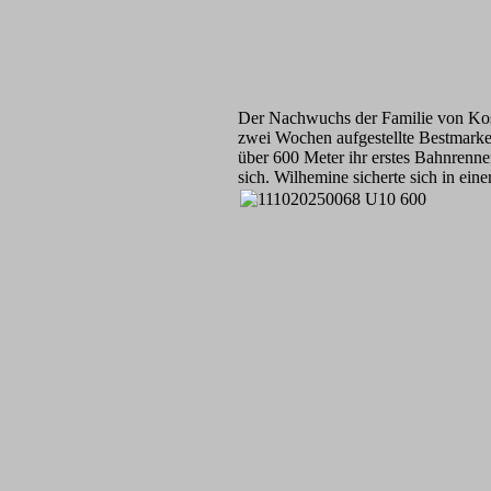
Der Nachwuchs der Familie von Kosku
zwei Wochen aufgestellte Bestmarke 
über 600 Meter ihr erstes Bahnrenne
sich. Wilhemine sicherte sich in ei