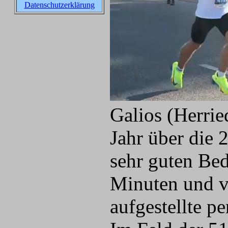
Datenschutzerklärung
Galios (Herri
Jahr über die 
sehr guten Bed
Minuten und v
aufgestellte p