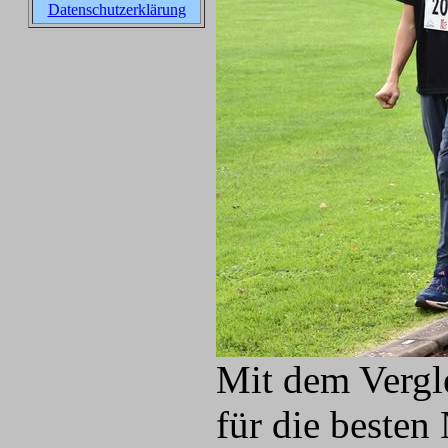
Datenschutzerklärung
Mit dem Vergle
für die besten