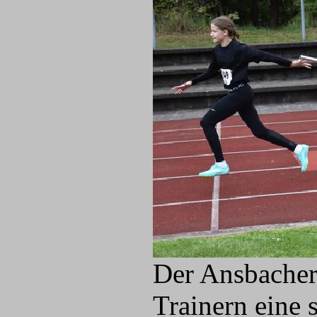
Der Ansbacher
Trainern eine 