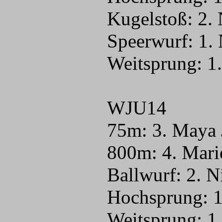
Kugelstoß: 2.
Speerwurf: 1.
Weitsprung: 1
WJU14
75m: 3. Maya 
800m: 4. Mari
Ballwurf: 2. 
Hochsprung: 
Weitsprung: 1