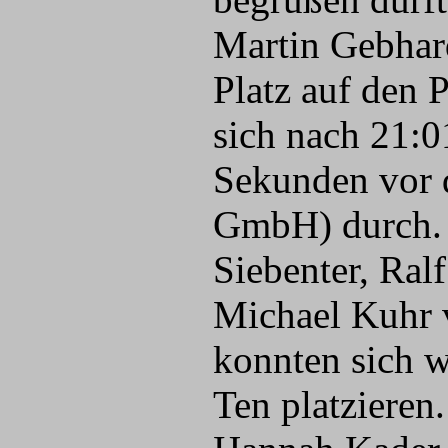
Martin Gebhar
Platz auf den 
sich nach 21:0
Sekunden vor d
GmbH) durch. M
Siebenter, Ral
Michael Kuhr 
konnten sich w
Ten platzieren.