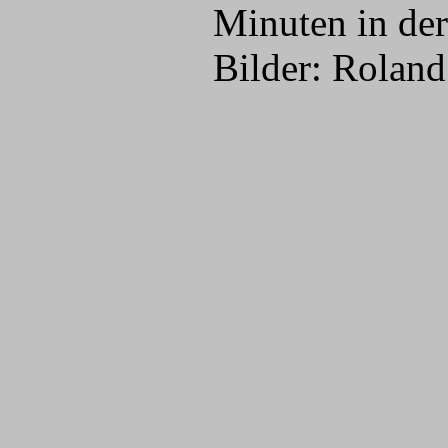
Minuten in der
Bilder: Rolan