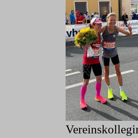
Vereinskolleg