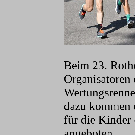
Beim 23. Rothe
Organisatoren 
Wertungsrenne
dazu kommen d
für die Kinder
angeboten.