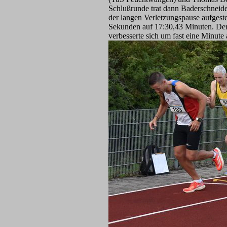
Schlußrunde trat dann Baderschneide
der langen Verletzungspause aufgest
Sekunden auf 17:30,43 Minuten. Der
verbesserte sich um fast eine Minute