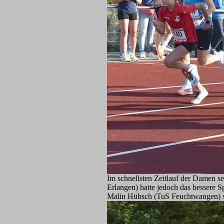
Im schnellsten Zeitlauf der Damen se
Erlangen) hatte jedoch das bessere S
Malin Hübsch (TuS Feuchtwangen) sic