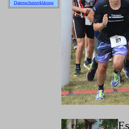
Datenschutzerklärung
Es