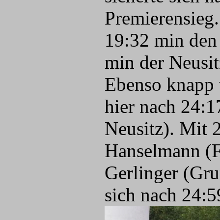
Premierensieg.
19:32 min den 
min der Neusit
Ebenso knapp 
hier nach 24:1
Neusitz). Mit
Hanselmann (F
Gerlinger (Gru
sich nach 24:5