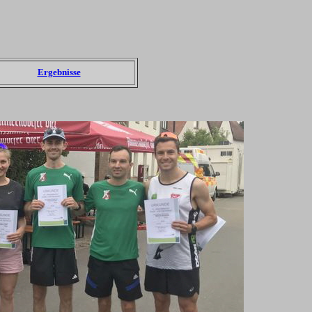
Ergebnisse