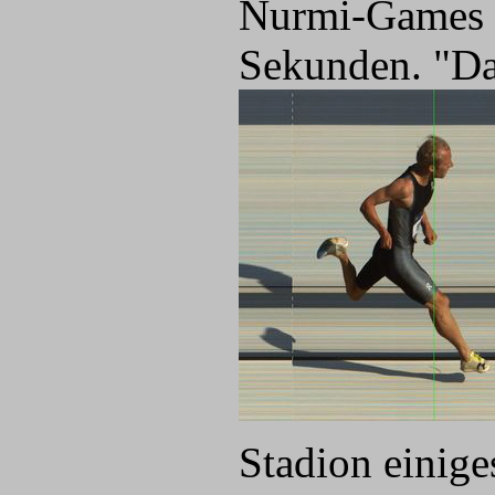
Nurmi-Games 
Sekunden. "Das 
Stadion einige