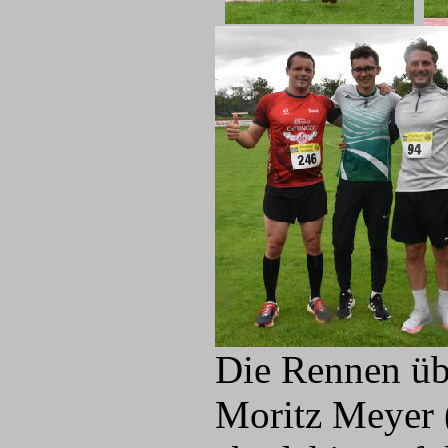
Die Rennen üb
Moritz Meyer 