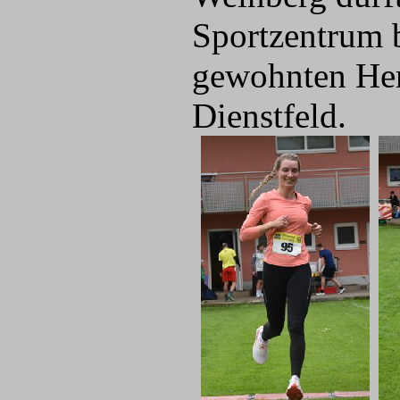
Sportzentrum 
gewohnten Her
Dienstfeld.