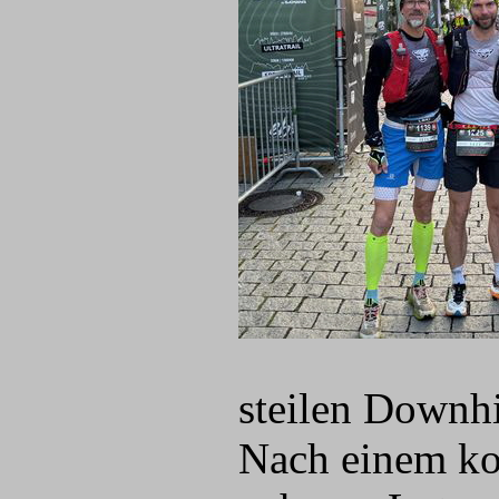
steilen Downhi
Nach einem kon