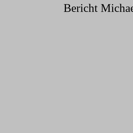
Bericht Micha