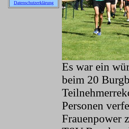
Datenschutzerklärung
Es war ein wü
beim 20 Burgbe
Teilnehmerrek
Personen verfe
Frauenpower zu