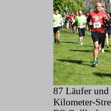
87 Läufer und 
Kilometer-Str