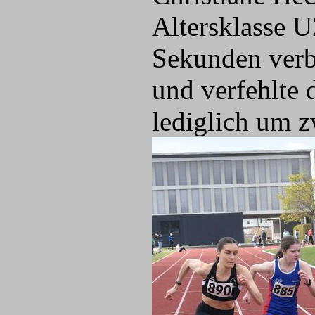
Altersklasse U
Sekunden verb
und verfehlte 
lediglich um 