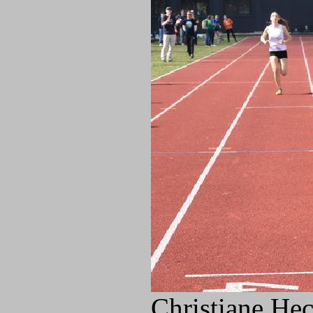
Christiane Hec