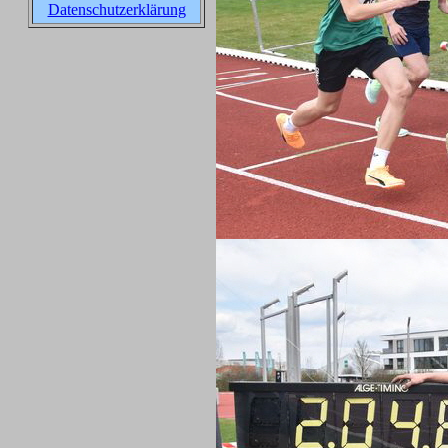
Datenschutzerklärung