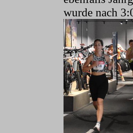
wurde nach 3: