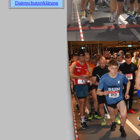
Datenschutzerklärung