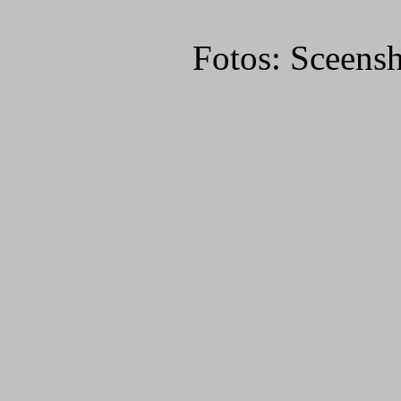
Fotos: Sceensh