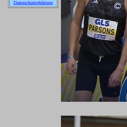
Datenschutzerklärung