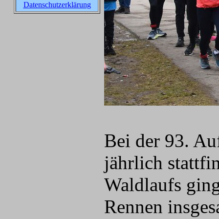
Datenschutzerklärung
Bei der 93. Au
jährlich statt
Waldlaufs ging
Rennen insges