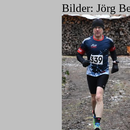
Bilder: Jörg Be