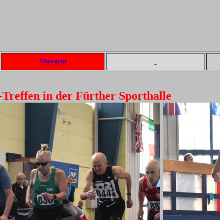
Übersicht
-Treffen in der Fürther Sporthalle