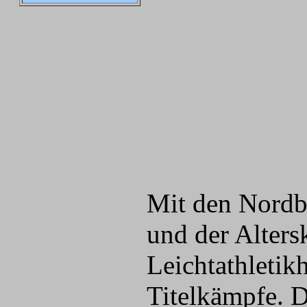
Mit den Nordb
und der Alters
Leichtathletik
Titelkämpfe. D