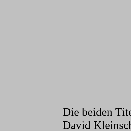
Die beiden Ti
David Kleinsch