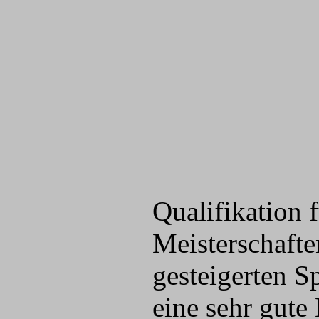
Qualifikation 
Meisterschafte
gesteigerten S
eine sehr gute 