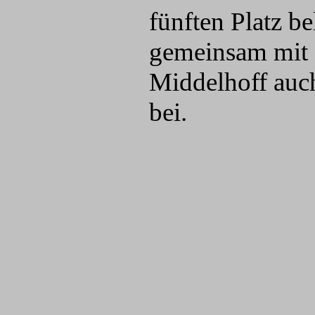
fünften Platz be
gemeinsam mit 
Middelhoff auch
bei.