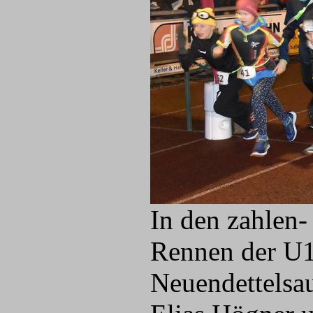
In den zahlen-
Rennen der U1
Neuendettelsau