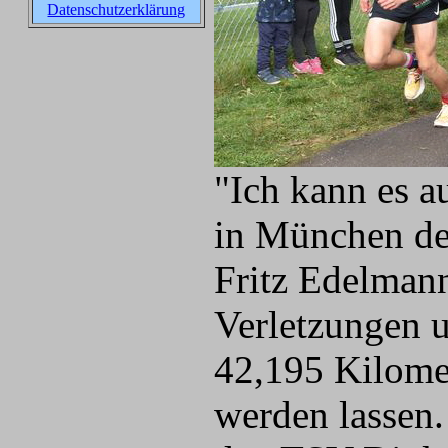
Datenschutzerklärung
"Ich kann es a
in München de
Fritz Edelman
Verletzungen u
42,195 Kilome
werden lassen.