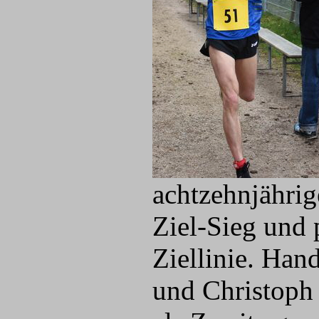
achtzehnjährig
Ziel-Sieg und 
Ziellinie. Ha
und Christoph