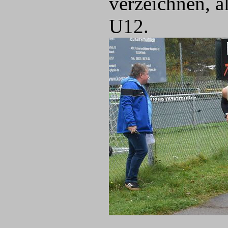
verzeichnen, a
U12.