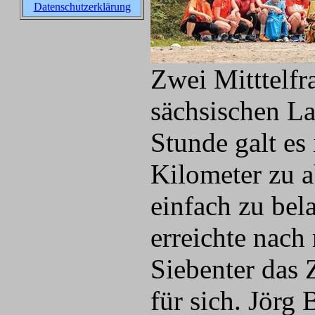
Datenschutzerklärung
Zwei Mitttelfr
sächsischen La
Stunde galt es
Kilometer zu a
einfach zu bel
erreichte nach
Siebenter das 
für sich. Jörg