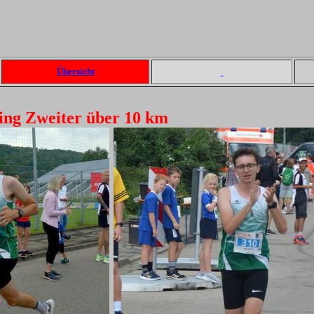
Übersicht
ing Zweiter über 10 km