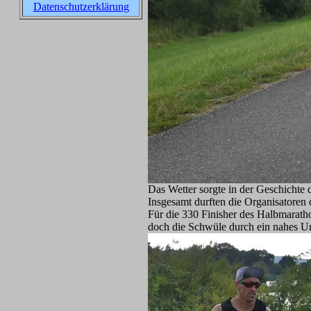
Datenschutzerklärung
Das Wetter sorgte in der Geschichte 
Insgesamt durften die Organisatore
Für die 330 Finisher des Halbmarath
doch die Schwüle durch ein nahes Un