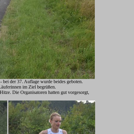
- bei der 37. Auflage wurde beides geboten.
äuferinnen im Ziel begrüßen.
tze. Die Organisatoren hatten gut vorgesorgt,