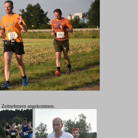
 und Zeitnehmern angekommen.