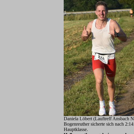
Daniela Löbert (Lauftreff Ansbach Nor
Bogenreuther sicherte sich nach 2:1
Hauptklasse.