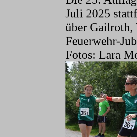
Juli 2025 stat
über Gailroth,
Feuerwehr-Jub
Fotos: Lara Me