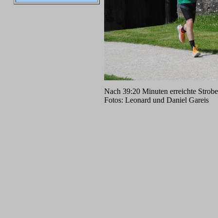
Nach 39:20 Minuten erreichte Strobel
Fotos: Leonard und Daniel Gareis