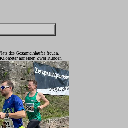
latz des Gesamteinlaufes freuen.
f Kilometer auf einen
Zwei-Runden-