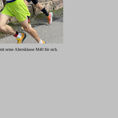
it seine Altersklasse M40 für sich.