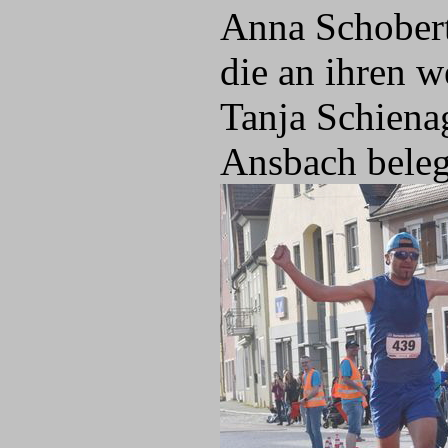
Anna Schoberth
die an ihren 
Tanja Schiena
Ansbach beleg