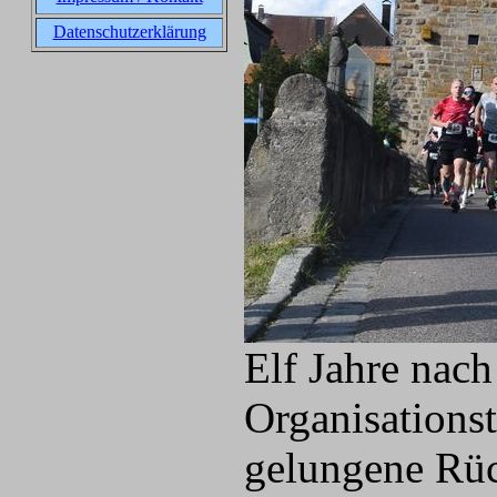
Datenschutzerklärung
Elf Jahre nach
Organisations
gelungene Rüc