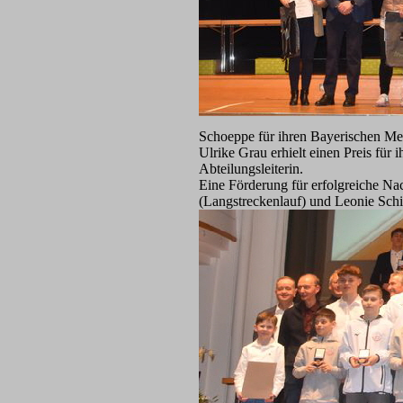
Schoeppe für ihren Bayerischen Me
Ulrike Grau erhielt einen Preis für i
Abteilungsleiterin.
Eine Förderung für erfolgreiche Na
(Langstreckenlauf) und Leonie Sch