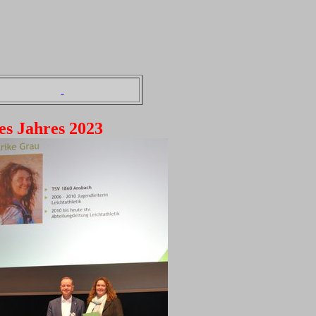
es Jahres 2023