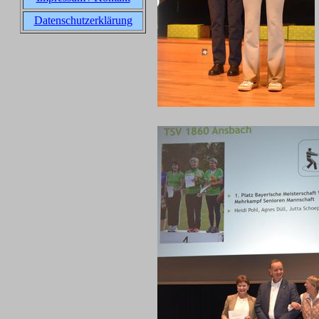
Datenschutzerklärung