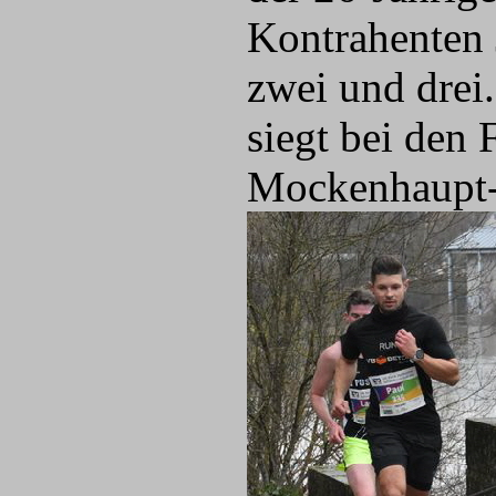
Kontrahenten 
zwei und drei
siegt bei den
Mockenhaupt-