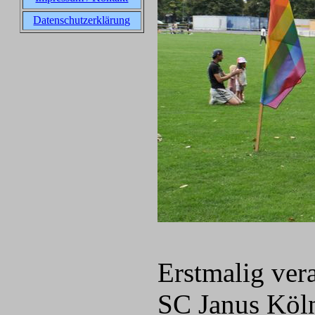
Datenschutzerklärung
Erstmalig vera
SC Janus Köln