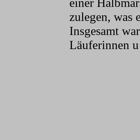
einer Halbmar
zulegen, was 
Insgesamt war
Läuferinnen u