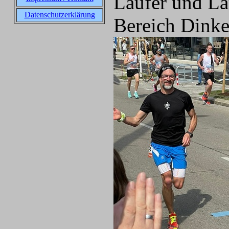
Läufer und L
Datenschutzerklärung
Bereich Dinke