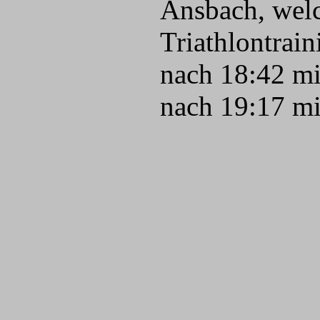
Ansbach, wel
Triathlontrain
nach 18:42 mi
nach 19:17 min