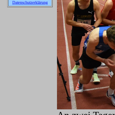
Datenschutzerklärung