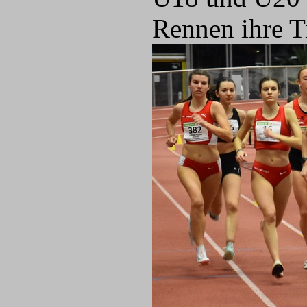
Rennen ihre Ti