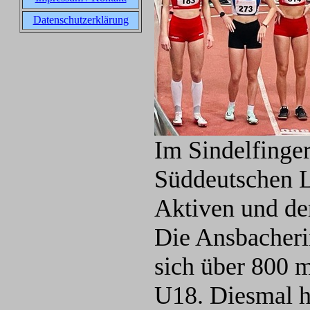
Datenschutzerklärung
Im Sindelfinger
Süddeutschen L
Aktiven und der
Die Ansbacheri
sich über 800 m
U18. Diesmal ha