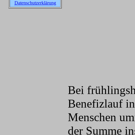
Datenschutzerklärung
Bei frühlingsh
Benefizlauf i
Menschen umr
der Summe ins