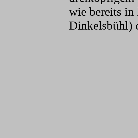
wie bereits i
Dinkelsbühl) 