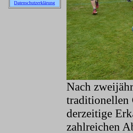
Datenschutzerklärung
Nach zweijähr
traditionellen
derzeitige Erk
zahlreichen 