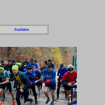
Ergebnisse