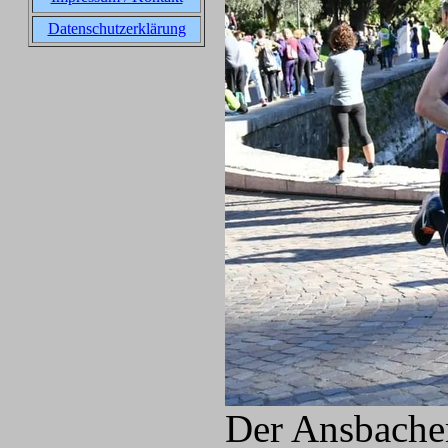
Datenschutzerklärung
Der Ansbacher