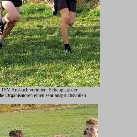
s TSV Ansbach vertreten. Schauplatz der
e Organisatoren einen sehr anspruchsvollen