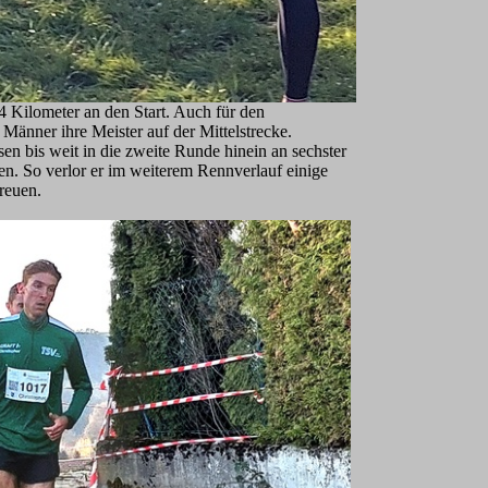
4 Kilometer an den Start. Auch für den
 Männer ihre Meister auf der Mittelstrecke.
ssen bis weit in die zweite Runde hinein an sechster
n. So verlor er im weiterem Rennverlauf einige
reuen.