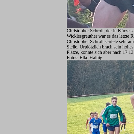
Christopher Schroll, der in Kürze 
Wicklesgreuther war es das letzte R
Christopher Schroll startete sehr am
Stelle, Urplötzlich brach sein ho
Plätze, konnte sich aber nach 17:1
Fotos: Elke Halbig