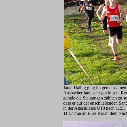
Jarad Halbig ging im gemeinsamen 
Ansbacher fand sehr gut in sein Re
gerade die Steigungen zählten zu se
dass er auf der anschließenden San
in der Altersklasse U18 nach 11:53
11:17 min an Elias Kolar, dem Nac