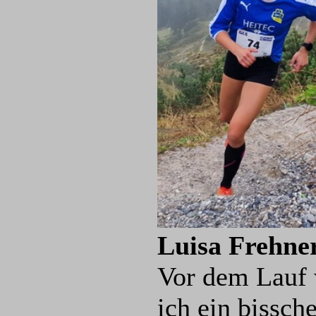
Luisa Frehne
Vor dem Lauf
ich ein bissch