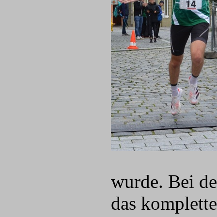
wurde. Bei de
das komplette