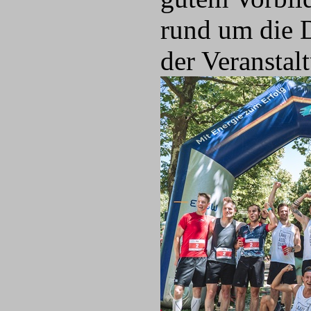
rund um die D
der Veranstal