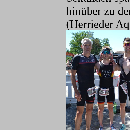
hinüber zu de
(Herrieder Aq