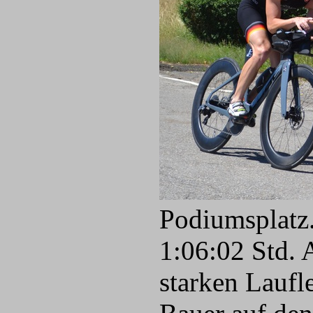
Podiumsplatz.
1:06:02 Std. 
starken Laufl